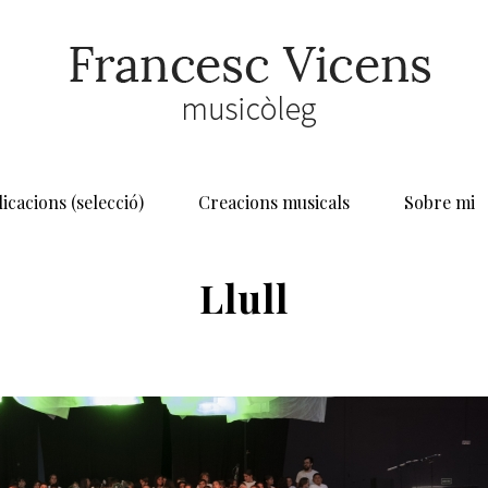
icacions (selecció)
Creacions musicals
Sobre mi
Llull