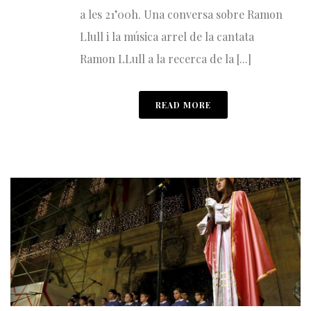
a les 21’00h. Una conversa sobre Ramon
Llull i la música arrel de la cantata
Ramon LLull a la recerca de la [...]
READ MORE