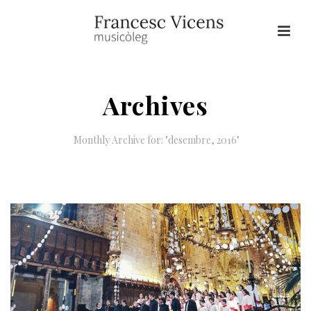
Archives
Monthly Archive for: "desembre, 2016"
HOME
/