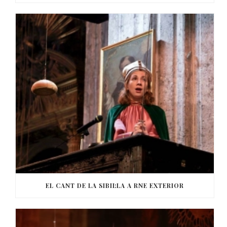
EL CANT DE LA SIBIL·LA A RNE EXTERIOR