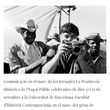
Comunicació en el marc de les Jornades La Producció
Històrica de l’Espai Públic celebrades els dies 12 i 13 de
setembre a la Universitat de Barcelona. Facultat
d’Història Contemporània, en el marc del grup de