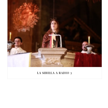
LA SIBIL·LA A RADIO 3