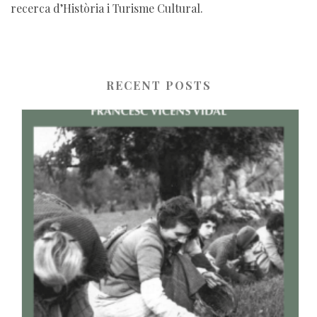
recerca d’Història i Turisme Cultural.
RECENT POSTS