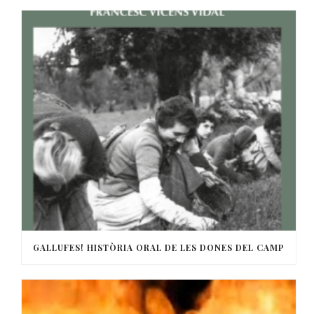
GALLUFES! HISTÒRIA ORAL DE LES DONES DEL CAMP