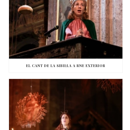
EL CANT DE LA SIBIL·LA A RNE EXTERIOR