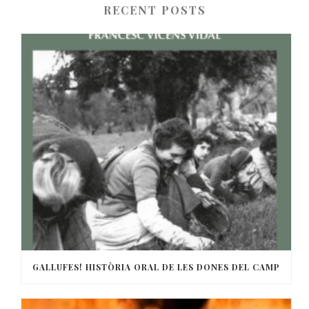
RECENT POSTS
GALLUFES! HISTÒRIA ORAL DE LES DONES DEL CAMP