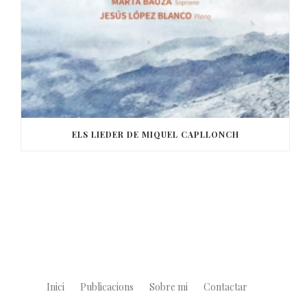
ELS LIEDER DE MIQUEL CAPLLONCH
Inici
Publicacions
Sobre mi
Contactar