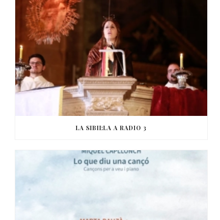
LA SIBIL·LA A RADIO 3