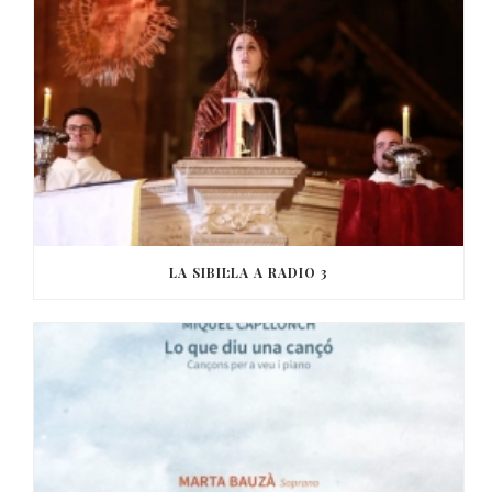
LA SIBIL·LA A RADIO 3