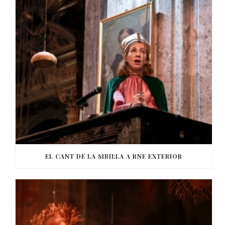
EL CANT DE LA SIBIL·LA A RNE EXTERIOR