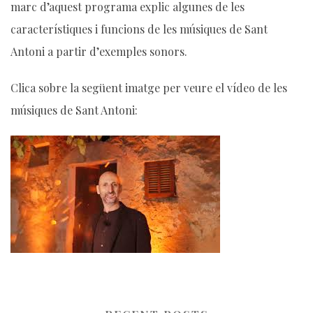
marc d’aquest programa explic algunes de les
característiques i funcions de les músiques de Sant
Antoni a partir d’exemples sonors.
Clica sobre la següent imatge per veure el vídeo de les
músiques de Sant Antoni: