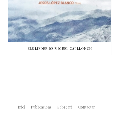
ELS LIEDER DE MIQUEL CAPLLONCH
Inici
Publicacions
Sobre mi
Contactar