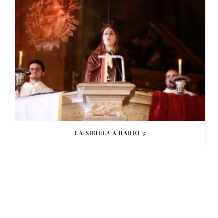
LA SIBIL·LA A RADIO 3