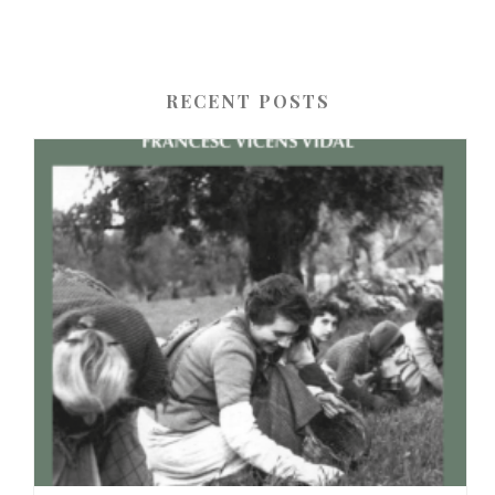
RECENT POSTS