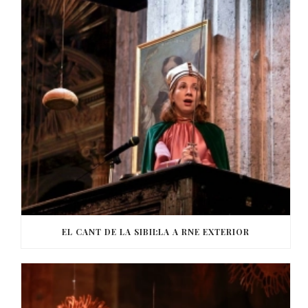
EL CANT DE LA SIBIL·LA A RNE EXTERIOR