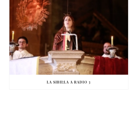
LA SIBIL·LA A RADIO 3