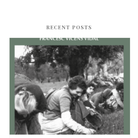
RECENT POSTS