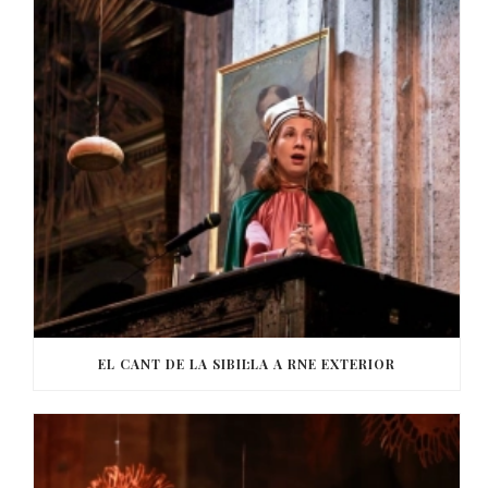
EL CANT DE LA SIBIL·LA A RNE EXTERIOR