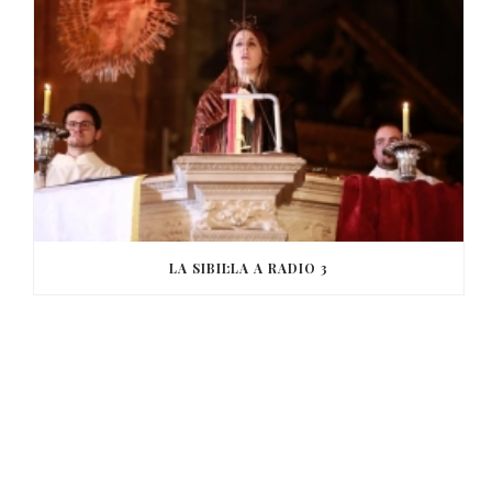
LA SIBIL·LA A RADIO 3