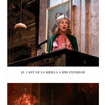
EL CANT DE LA SIBIL·LA A RNE EXTERIOR