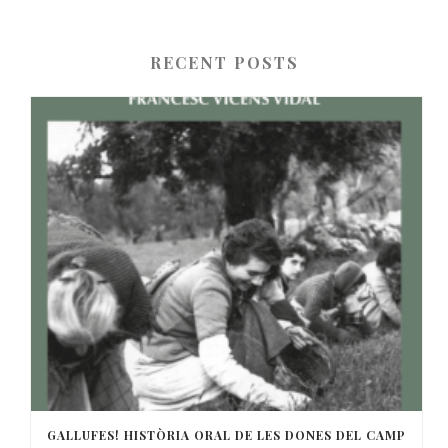
RECENT POSTS
GALLUFES! HISTÒRIA ORAL DE LES DONES DEL CAMP