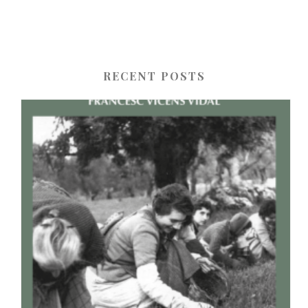
RECENT POSTS