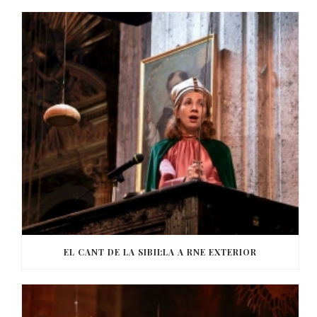
EL CANT DE LA SIBIL·LA A RNE EXTERIOR