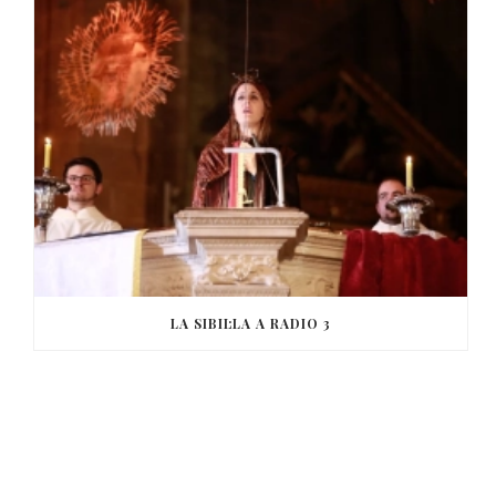
LA SIBIL·LA A RADIO 3