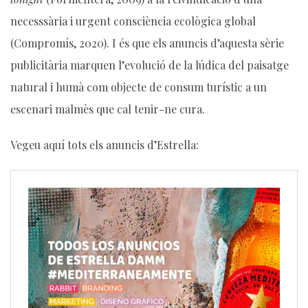
necesssària i urgent consciència ecològica global
(Compromís, 2020). I és que els anuncis d’aquesta sèrie
publicitària marquen l’evolució de la lúdica del paisatge
natural i humà com objecte de consum turístic a un
escenari malmès que cal tenir-ne cura.
Vegeu aquí tots els anuncis d’Estrella: