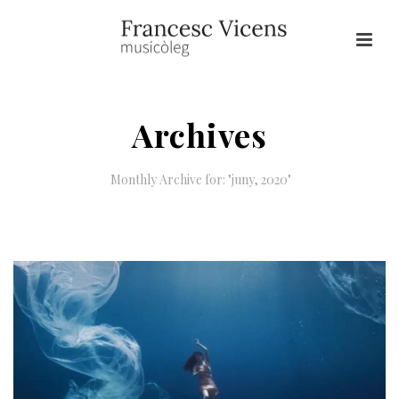
Archives
Monthly Archive for: "juny, 2020"
HOME
/