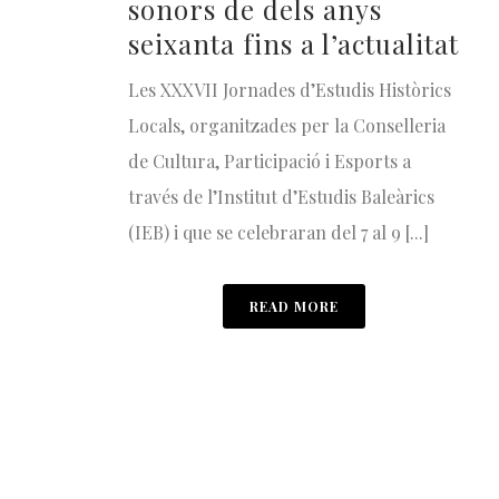
sonors de dels anys
seixanta fins a l’actualitat
Les XXXVII Jornades d’Estudis Històrics
Locals, organitzades per la Conselleria
de Cultura, Participació i Esports a
través de l’Institut d’Estudis Baleàrics
(IEB) i que se celebraran del 7 al 9 [...]
READ MORE