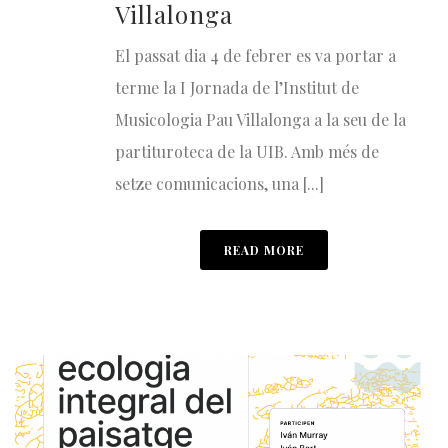
Villalonga
El passat dia 4 de febrer es va portar a
terme la I Jornada de l’Institut de
Musicologia Pau Villalonga a la seu de la
partituroteca de la UIB. Amb més de
setze comunicacions, una [...]
READ MORE