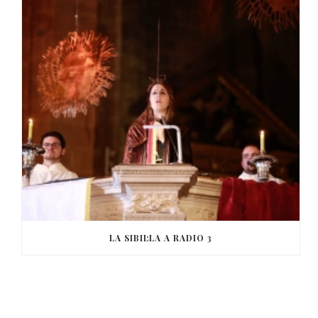
LA SIBIL·LA A RADIO 3