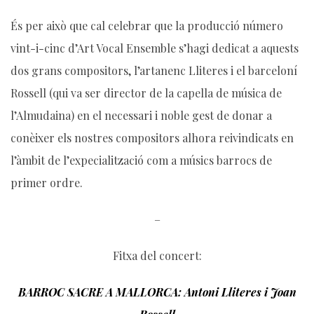
És per això que cal celebrar que la producció número
vint-i-cinc d’Art Vocal Ensemble s’hagi dedicat a aquests
dos grans compositors, l’artanenc Lliteres i el barceloní
Rossell (qui va ser director de la capella de música de
l’Almudaina) en el necessari i noble gest de donar a
conèixer els nostres compositors alhora reivindicats en
l’àmbit de l’expecialització com a músics barrocs de
primer ordre.
–
Fitxa del concert:
BARROC SACRE A MALLORCA: Antoni Lliteres i Joan