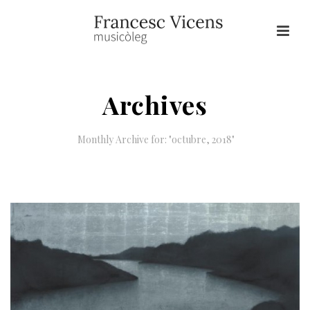
Archives
Monthly Archive for: "octubre, 2018"
HOME
/