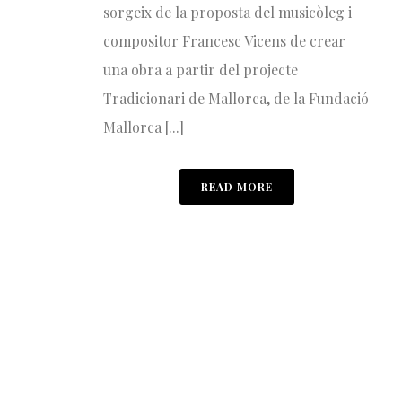
sorgeix de la proposta del musicòleg i
compositor Francesc Vicens de crear
una obra a partir del projecte
Tradicionari de Mallorca, de la Fundació
Mallorca [...]
READ MORE