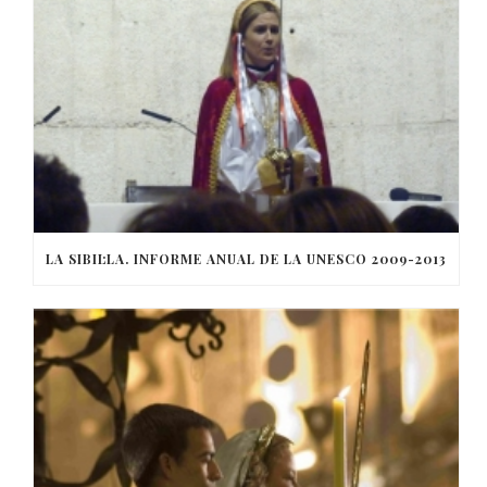
LA SIBIL·LA. INFORME ANUAL DE LA UNESCO 2009-2013