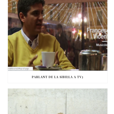
PARLANT DE LA SIBIL·LA A TV3