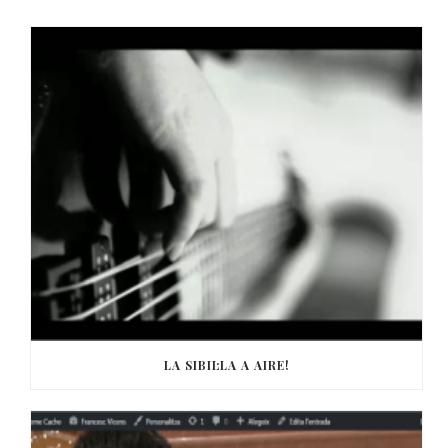
LA SIBIL·LA A AIRE!