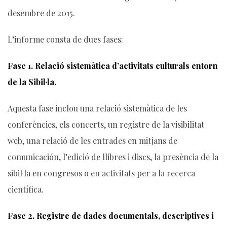
desembre de 2015.
L’informe consta de dues fases:
Fase 1. Relació sistemàtica d’activitats culturals entorn
de la Sibil·la.
Aquesta fase inclou una relació sistemàtica de les
conferències, els concerts, un registre de la visibilitat
web, una relació de les entrades en mitjans de
comunicación, l’edició de llibres i discs, la presència de la
sibil·la en congresos o en activitats per a la recerca
científica.
Fase 2. Registre de dades documentals, descriptives i