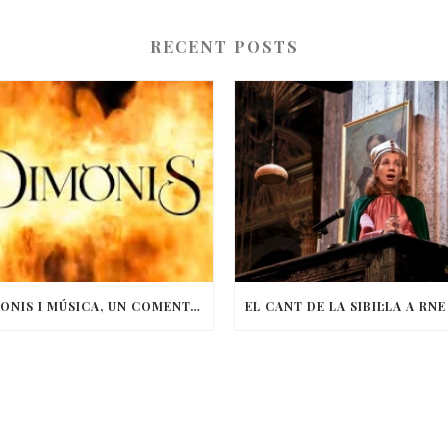
RECENT POSTS
DIMONIS I MÚSICA, UN COMENTARI DE LA FESTIVITAT DE SANT ANTONI