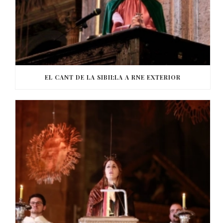
EL CANT DE LA SIBIL·LA A RNE EXTERIOR