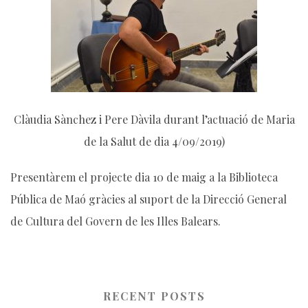
Clàudia Sànchez i Pere Dàvila durant l’actuació de Maria
de la Salut de dia 4/09/2019)
Presentàrem el projecte dia 10 de maig a la Biblioteca
Pública de Maó gràcies al suport de la Direcció General
de Cultura del Govern de les Illes Balears.
RECENT POSTS