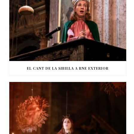
EL CANT DE LA SIBIL·LA A RNE EXTERIOR