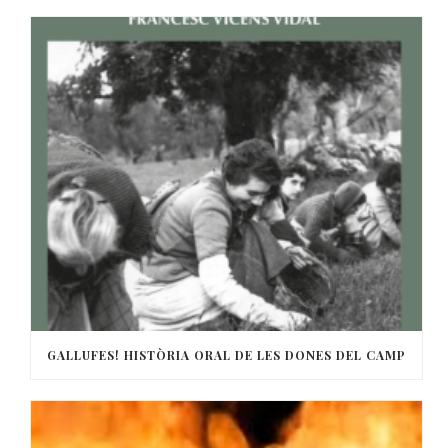
GALLUFES! HISTÒRIA ORAL DE LES DONES DEL CAMP