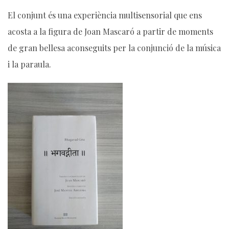
El conjunt és una experiència multisensorial que ens
acosta a la figura de Joan Mascaró a partir de moments
de gran bellesa aconseguits per la conjunció de la música
i la paraula.