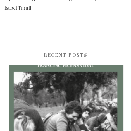
Isabel Turull.
RECENT POSTS