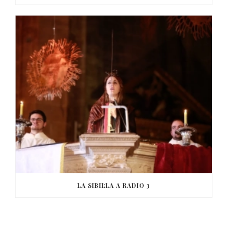
LA SIBIL·LA A RADIO 3