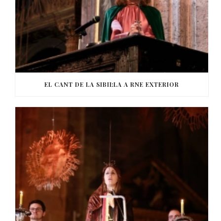
EL CANT DE LA SIBIL·LA A RNE EXTERIOR