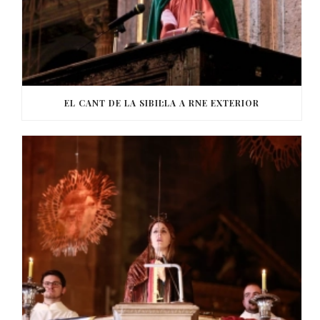
EL CANT DE LA SIBIL·LA A RNE EXTERIOR