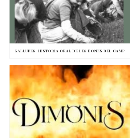
GALLUFES! HISTÒRIA ORAL DE LES DONES DEL CAMP