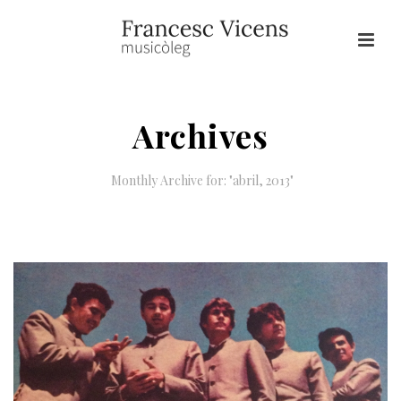
Archives
Monthly Archive for: "abril, 2013"
HOME
/