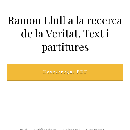
Ramon Llull a la recerca
de la Veritat. Text i
partitures
Descarregar PDF